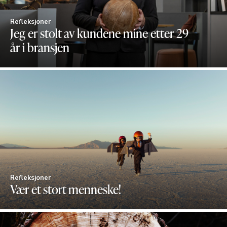
Refleksjoner
Jeg er stolt av kundene mine etter 29
år i bransjen
Refleksjoner
Vær et stort menneske!