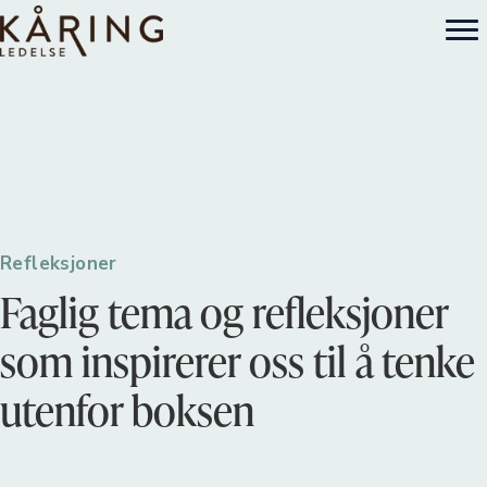
Refleksjoner
Faglig tema og refleksjoner
som inspirerer oss til å tenke
utenfor boksen