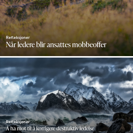
Refleksjoner
Når ledere blir ansattes mobbeoffer
Refleksjoner
Å ha mot til å korrigere destruktiv ledelse