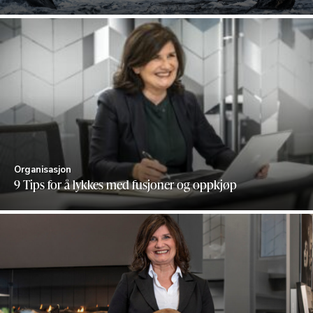
Organisasjon
9 Tips for å lykkes med fusjoner og oppkjøp