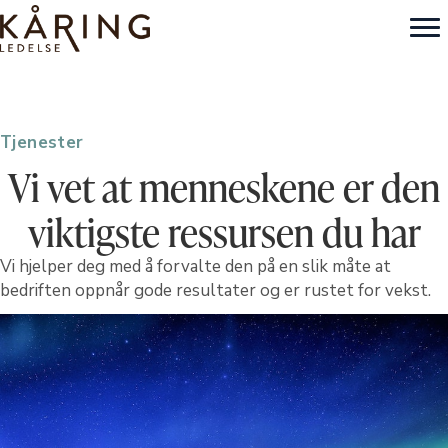
Tjenester
Vi vet at menneskene er den
viktigste ressursen du har
Vi hjelper deg med å forvalte den på en slik måte at
bedriften oppnår gode resultater og er rustet for vekst.